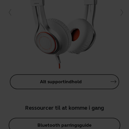
Alt supportindhold
Ressourcer til at komme i gang
Bluetooth parringsguide