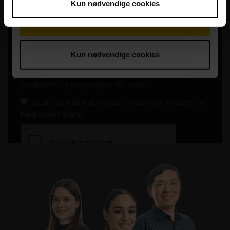
Kun nødvendige cookies