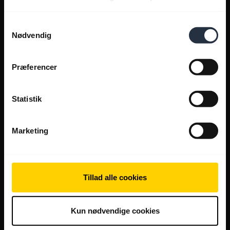
Samtykkevalg
Nødvendig
Præferencer
Statistik
Marketing
Tillad alle cookies
Kun nødvendige cookies