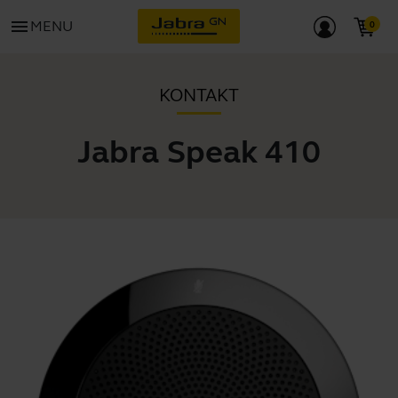
menu
MENU
KONTAKT
Jabra Speak 410