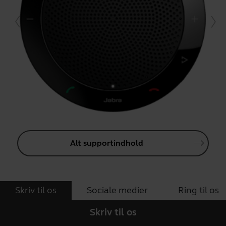
Alt supportindhold
Skriv til os
Sociale medier
Ring til os
Skriv til os