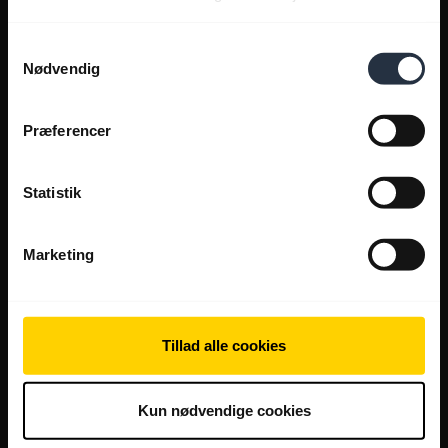
Samtykkevalg
Nødvendig
Præferencer
Statistik
Marketing
Tillad alle cookies
Kun nødvendige cookies