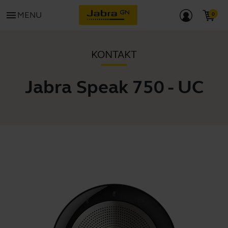
menu
MENU
KONTAKT
Jabra Speak 750 - UC