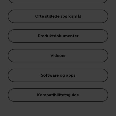
Ofte stillede spørgsmål
Produktdokumenter
Videoer
Software og apps
Kompatibilitetsguide