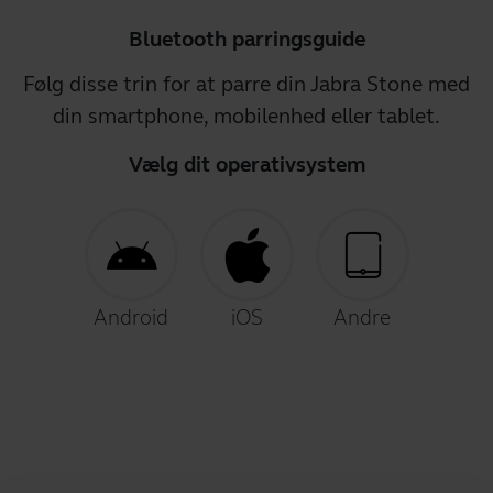
Bluetooth parringsguide
Følg disse trin for at parre din Jabra Stone med
din smartphone, mobilenhed eller tablet.
Vælg dit operativsystem
Android
iOS
Andre