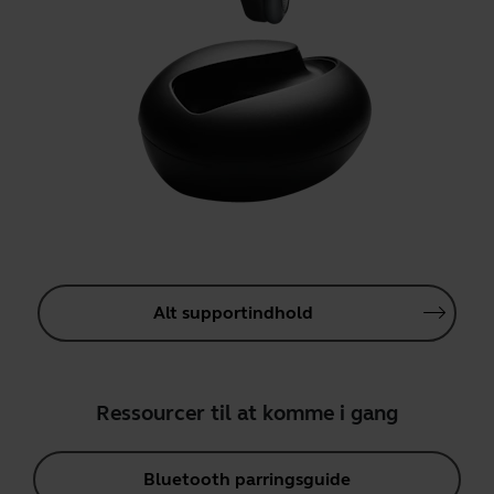
Alt supportindhold
Ressourcer til at komme i gang
Bluetooth parringsguide