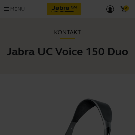
menu
MENU
KONTAKT
Jabra UC Voice 150 Duo