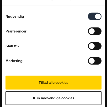
Samtykkevalg
Nødvendig
Præferencer
Statistik
Marketing
Tillad alle cookies
Kun nødvendige cookies