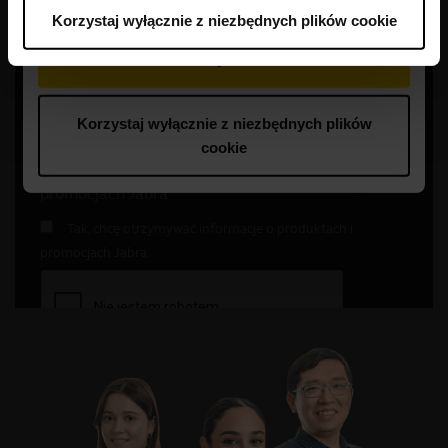
Korzystaj wyłącznie z niezbędnych plików cookie