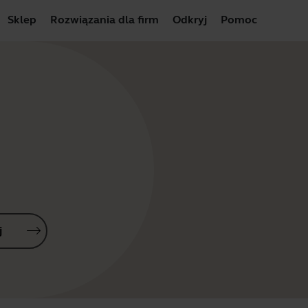
Sklep
Rozwiązania dla firm
Odkryj
Pomoc
j