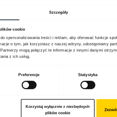
Szczegóły
 plików cookie
do spersonalizowania treści i reklam, aby oferować funkcje sp
ormacje o tym, jak korzystasz z naszej witryny, udostępniamy p
Partnerzy mogą połączyć te informacje z innymi danymi otrzym
nia z ich usług.
Preferencje
Statystyka
Korzystaj wyłącznie z niezbędnych
Zezwól
plików cookie