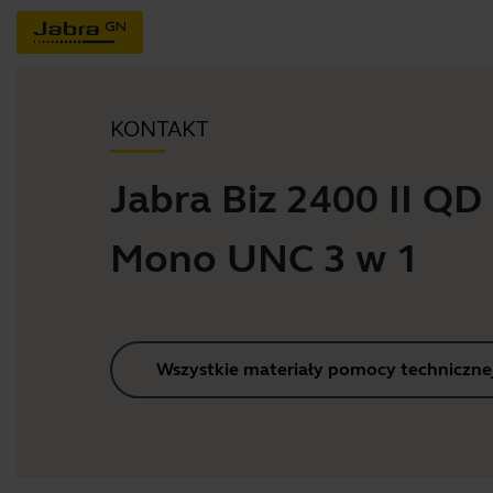
KONTAKT
Jabra Biz 2400 II QD
Mono UNC 3 w 1
Wszystkie materiały pomocy techniczne