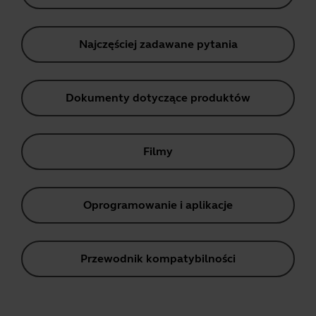
Najczęściej zadawane pytania
Dokumenty dotyczące produktów
Filmy
Oprogramowanie i aplikacje
Przewodnik kompatybilności