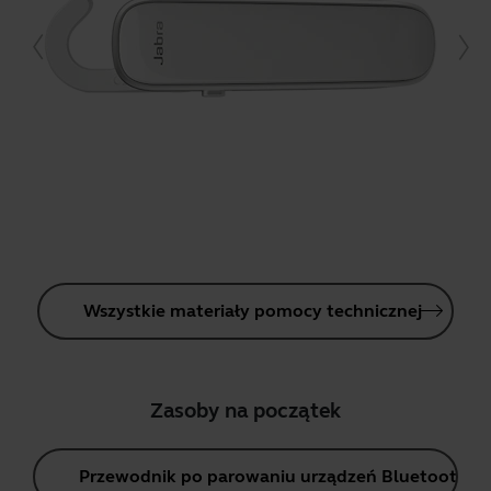
Wszystkie materiały pomocy technicznej
Zasoby na początek
Przewodnik po parowaniu urządzeń Bluetooth