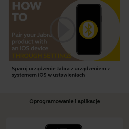
Sparuj urządzenie Jabra z urządzeniem z
systemem iOS w ustawieniach
Oprogramowanie i aplikacje