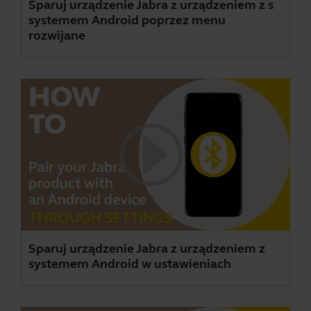
Sparuj urządzenie Jabra z urządzeniem z s
systemem Android poprzez menu
rozwijane
Sparuj urządzenie Jabra z urządzeniem z
systemem Android w ustawieniach