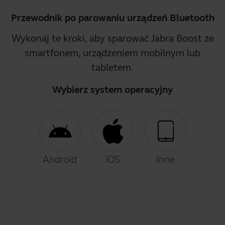
Przewodnik po parowaniu urządzeń Bluetooth
Wykonaj te kroki, aby sparować Jabra Boost ze
smartfonem, urządzeniem mobilnym lub
tabletem.
Wybierz system operacyjny
Android
iOS
Inne