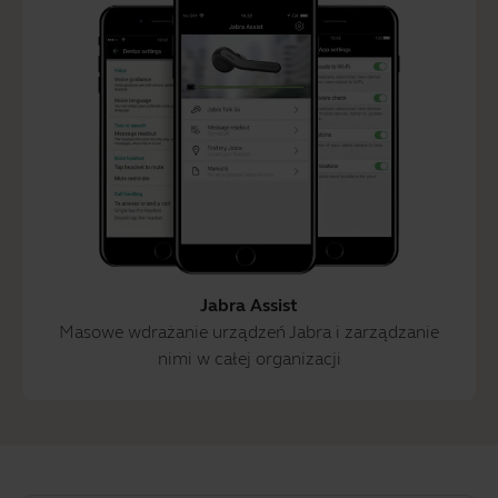
Jabra Assist
Masowe wdrażanie urządzeń Jabra i zarządzanie
nimi w całej organizacji