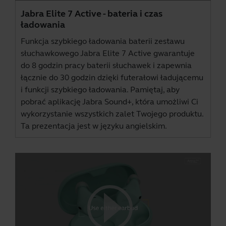
Jabra Elite 7 Active - bateria i czas
ładowania
Funkcja szybkiego ładowania baterii zestawu
słuchawkowego Jabra Elite 7 Active gwarantuje
do 8 godzin pracy baterii słuchawek i zapewnia
łącznie do 30 godzin dzięki futerałowi ładującemu
i funkcji szybkiego ładowania. Pamiętaj, aby
pobrać aplikację
Jabra Sound+
, która umożliwi Ci
wykorzystanie wszystkich zalet Twojego produktu.
Ta prezentacja jest w języku angielskim.