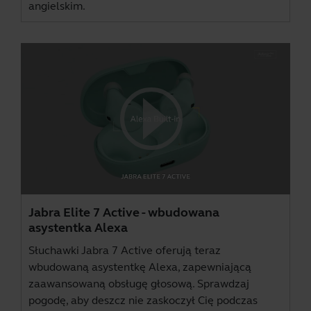
angielskim.
Jabra Elite 7 Active - wbudowana
asystentka Alexa
Słuchawki Jabra 7 Active oferują teraz
wbudowaną asystentkę Alexa, zapewniającą
zaawansowaną obsługę głosową. Sprawdzaj
pogodę, aby deszcz nie zaskoczył Cię podczas