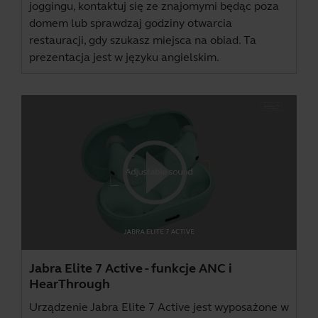
joggingu, kontaktuj się ze znajomymi będąc poza
domem lub sprawdzaj godziny otwarcia
restauracji, gdy szukasz miejsca na obiad. Ta
prezentacja jest w języku angielskim.
Jabra Elite 7 Active - funkcje ANC i
HearThrough
Urządzenie Jabra Elite 7 Active jest wyposażone w