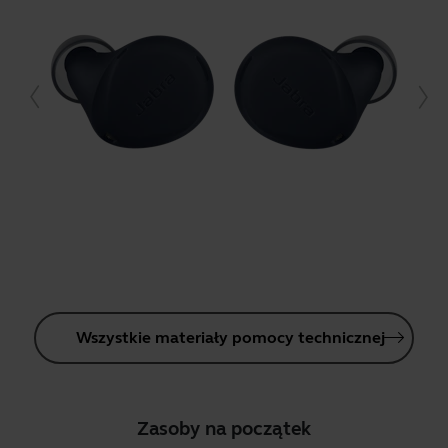
Wszystkie materiały pomocy technicznej
Zasoby na początek