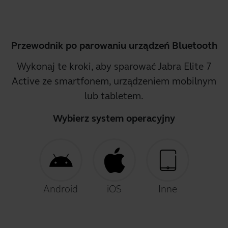
Przewodnik po parowaniu urządzeń Bluetooth
Wykonaj te kroki, aby sparować Jabra Elite 7
Active ze smartfonem, urządzeniem mobilnym
lub tabletem.
Wybierz system operacyjny
Android
iOS
Inne