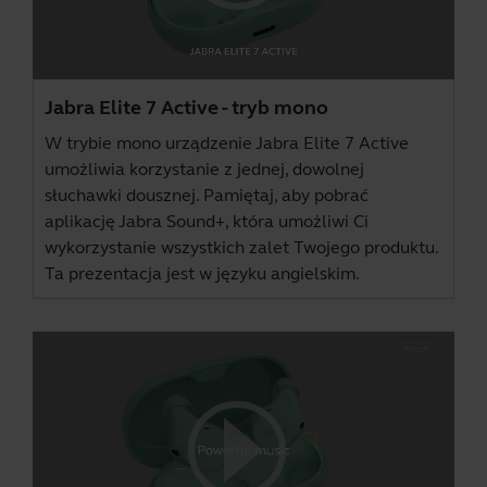
Jabra Elite 7 Active - tryb mono
W trybie mono urządzenie Jabra Elite 7 Active
umożliwia korzystanie z jednej, dowolnej
słuchawki dousznej. Pamiętaj, aby pobrać
aplikację
Jabra Sound+
, która umożliwi Ci
wykorzystanie wszystkich zalet Twojego produktu.
Ta prezentacja jest w języku angielskim.