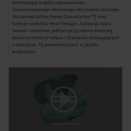
technologię w pełni regulowanego,
Zaawansowanego Aktywnego Wyciszania Szumów
(Advanced Active Noise Cancellation™) oraz
funkcję nasłuchu HearThrough. Aplikacja
Jabra
Sound+
umożliwia jednym przyciskiem kontrolę
poziomu redukcji hałasu i dźwięków dobiegających
z otoczenia. Ta prezentacja jest w języku
angielskim.