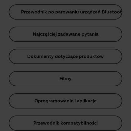
Przewodnik po parowaniu urządzeń Bluetooth
Najczęściej zadawane pytania
Dokumenty dotyczące produktów
Filmy
Oprogramowanie i aplikacje
Przewodnik kompatybilności