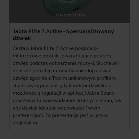
Jabra Elite 7 Active - Spersonalizowany
dźwięk
Zestaw Jabra Elite 7 Active posiada 6-
milimetrowe głośniki, gwarantujące potężny
dźwięk podczas odtwarzania muzyki. Słuchawki
douszne potrafią automatycznie dopasować
dźwięk zgodnie z Twoim unikatowym profilem
słuchowym, podczas gdy korektor dźwięku z
możliwością regulacji w aplikacji
Jabra Sound+
umożliwia Ci wprowadzanie drobnych zmian, tak
aby dźwięk idealnie odpowiadał Twoim
preferencjom. Ta prezentacja jest w języku
angielskim.