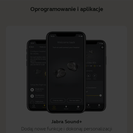
Oprogramowanie i aplikacje
Jabra Sound+
Dodaj nowe funkcje i dokonaj personalizacji