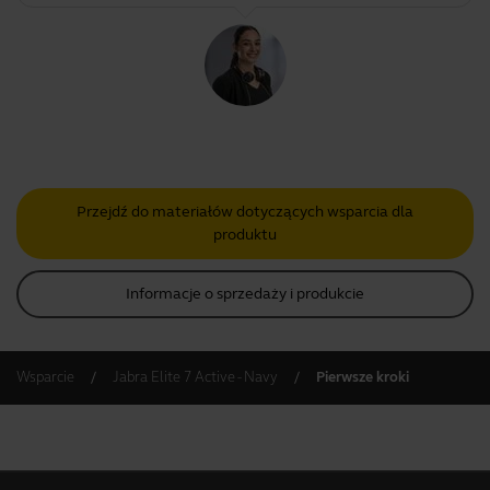
Przejdź do materiałów dotyczących wsparcia dla
produktu
Informacje o sprzedaży i produkcie
Wsparcie
Jabra Elite 7 Active - Navy
Pierwsze kroki