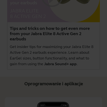
Tips and tricks on how to get even more
from your Jabra Elite 8 Active Gen 2
earbuds
Get insider tips for maximizing your Jabra Elite 8
Active Gen 2 earbuds experience. Learn about
EarGel sizes, button functionality, and what to
gain from using the
Jabra Sound+ app
.
Oprogramowanie i aplikacje