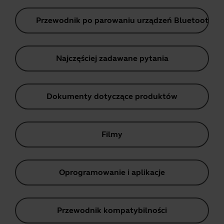
Przewodnik po parowaniu urządzeń Bluetooth
Najczęściej zadawane pytania
Dokumenty dotyczące produktów
Filmy
Oprogramowanie i aplikacje
Przewodnik kompatybilności