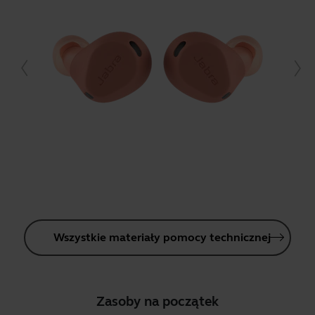
Wszystkie materiały pomocy technicznej
Zasoby na początek