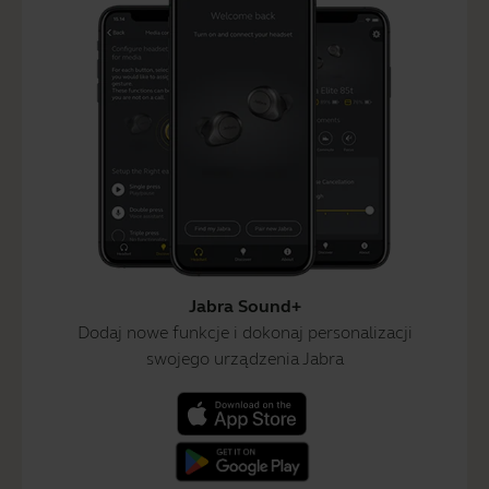
Jabra Sound+
Dodaj nowe funkcje i dokonaj personalizacji
swojego urządzenia Jabra