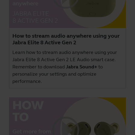
How to stream audio anywhere using your
Jabra Elite 8 Active Gen 2
Learn how to stream audio anywhere using your
Jabra Elite 8 Active Gen 2 LE Audio smart case.
Remember to download
Jabra Sound+
to
personalize your settings and optimize
performance.