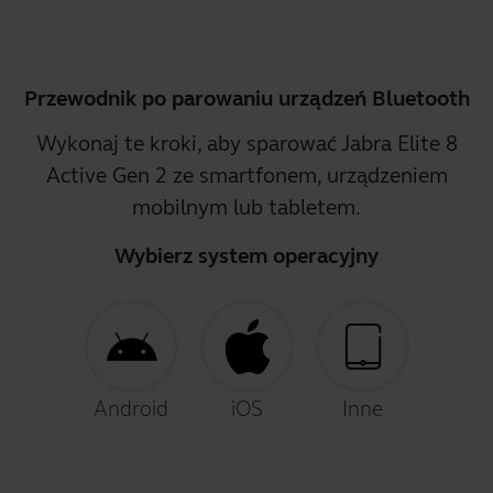
Przewodnik po parowaniu urządzeń Bluetooth
Wykonaj te kroki, aby sparować Jabra Elite 8
Active Gen 2 ze smartfonem, urządzeniem
mobilnym lub tabletem.
Wybierz system operacyjny
Android
iOS
Inne