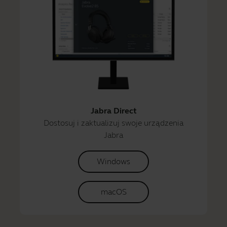
Jabra Direct
Dostosuj i zaktualizuj swoje urządzenia
Jabra
Windows
macOS