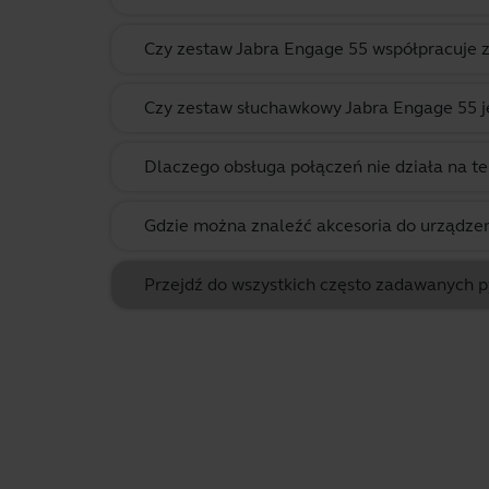
Czy zestaw Jabra Engage 55 współpracuje
Czy zestaw słuchawkowy Jabra Engage 55 j
Dlaczego obsługa połączeń nie działa na te
Gdzie można znaleźć akcesoria do urządzen
Przejdź do wszystkich często zadawanych 