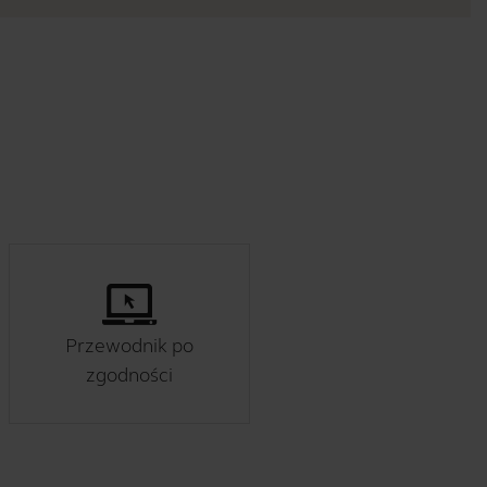
Przewodnik po
zgodności