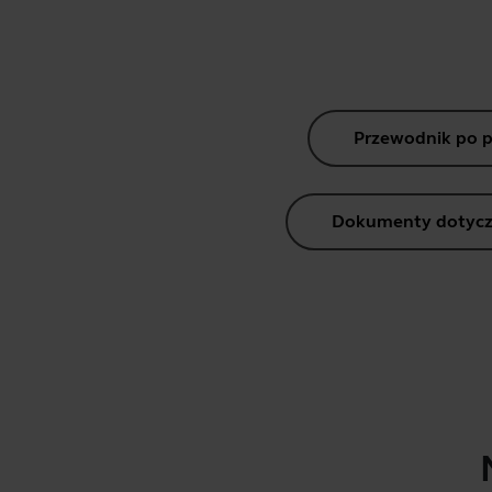
Przewodnik po 
Dokumenty dotycz