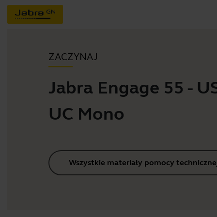
ZACZYNAJ
Jabra Engage 55 - U
UC Mono
Wszystkie materiały pomocy techniczne