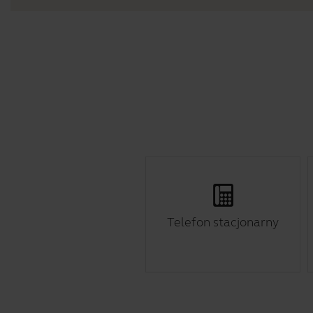
Telefon stacjonarny