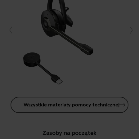
Wszystkie materiały pomocy technicznej
Zasoby na początek