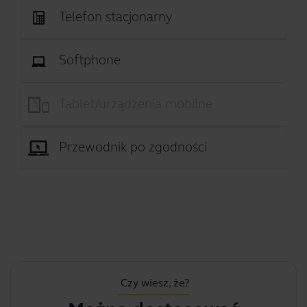
Telefon stacjonarny
Softphone
Tablet/urządzenia mobilne
Przewodnik po zgodności
Czy wiesz, że?