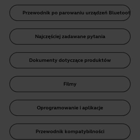
Przewodnik po parowaniu urządzeń Bluetooth
Najczęściej zadawane pytania
Dokumenty dotyczące produktów
Filmy
Oprogramowanie i aplikacje
Przewodnik kompatybilności