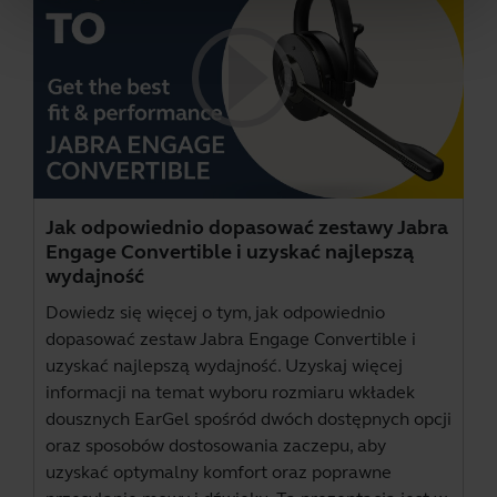
Jak odpowiednio dopasować zestawy Jabra
Engage Convertible i uzyskać najlepszą
wydajność
Dowiedz się więcej o tym, jak odpowiednio
dopasować zestaw Jabra Engage Convertible i
uzyskać najlepszą wydajność. Uzyskaj więcej
informacji na temat wyboru rozmiaru wkładek
dousznych EarGel spośród dwóch dostępnych opcji
oraz sposobów dostosowania zaczepu, aby
uzyskać optymalny komfort oraz poprawne