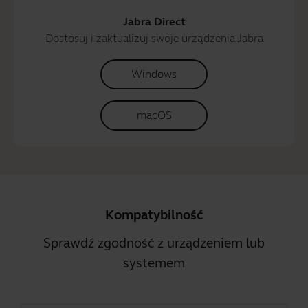
Jabra Direct
Dostosuj i zaktualizuj swoje urządzenia Jabra
Windows
macOS
Kompatybilność
Sprawdź zgodność z urządzeniem lub
systemem