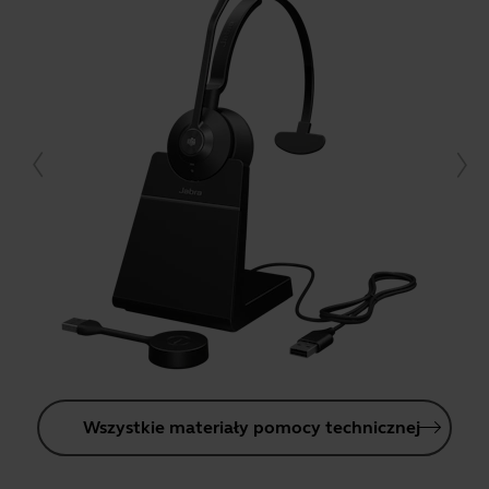
Wszystkie materiały pomocy technicznej