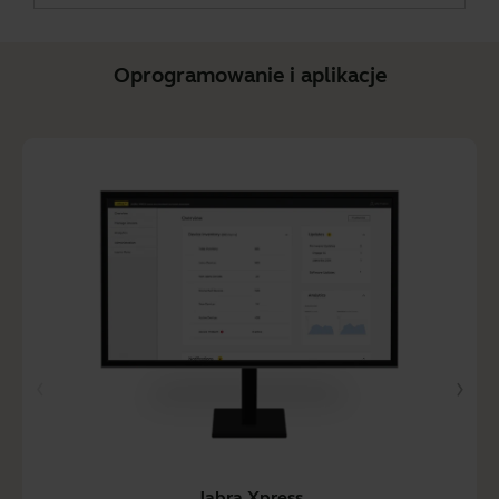
Oprogramowanie i aplikacje
Jabra Xpress