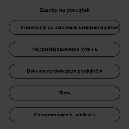
Zasoby na początek
Przewodnik po parowaniu urządzeń Bluetooth
Najczęściej zadawane pytania
Dokumenty dotyczące produktów
Filmy
Oprogramowanie i aplikacje