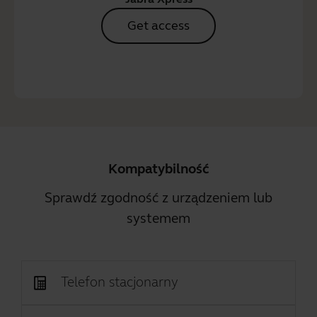
Get access
Kompatybilność
Sprawdź zgodność z urządzeniem lub
systemem
Telefon stacjonarny