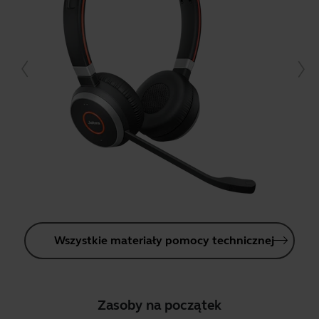
Wszystkie materiały pomocy technicznej
Zasoby na początek