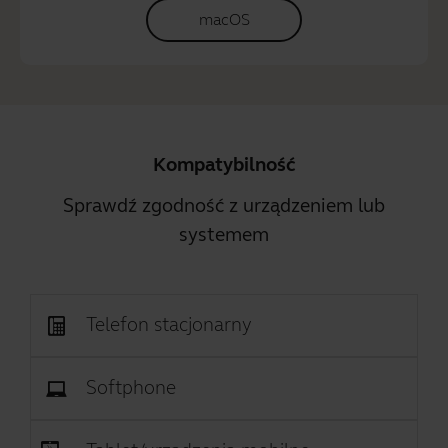
macOS
Kompatybilność
Sprawdź zgodność z urządzeniem lub
systemem
Telefon stacjonarny
Softphone