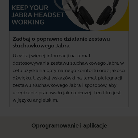
Zadbaj o poprawne działanie zestawu
słuchawkowego Jabra
Uzyskaj więcej informacji na temat
dostosowywania zestawu słuchawkowego Jabra w
celu uzyskania optymalnego komfortu oraz jakości
dźwięku. Uzyskaj wskazówki na temat pielęgnacji
zestawu słuchawkowego Jabra i sposobów, aby
urządzenie pracowało jak najdłużej. Ten film jest
w języku angielskim.
Oprogramowanie i aplikacje