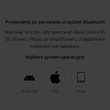
Przewodnik po parowaniu urządzeń Bluetooth
Wykonaj te kroki, aby sparować Jabra Evolve 65
SE Stereo / Mono ze smartfonem, urządzeniem
mobilnym lub tabletem.
Wybierz system operacyjny
Android
iOS
Inne