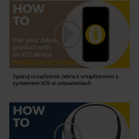
Sparuj urządzenie Jabra z urządzeniem z
systemem iOS w ustawieniach