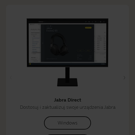
Jabra Direct
Dostosuj i zaktualizuj swoje urządzenia Jabra
Windows