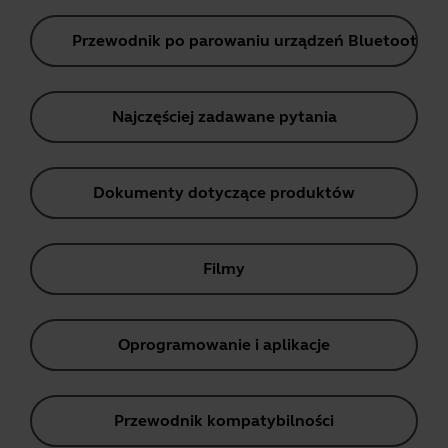
Przewodnik po parowaniu urządzeń Bluetooth
Najczęściej zadawane pytania
Dokumenty dotyczące produktów
Filmy
Oprogramowanie i aplikacje
Przewodnik kompatybilności