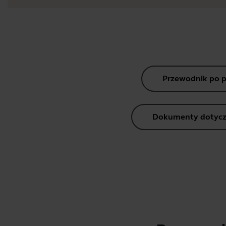
Przewodnik po 
Dokumenty dotycz