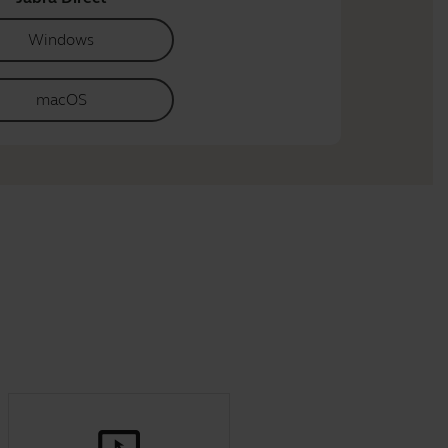
Windows
macOS