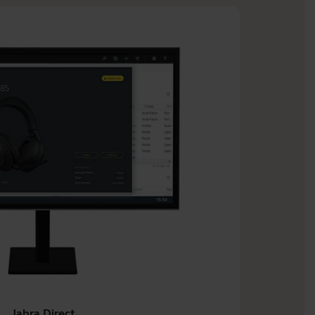
Jabra Direct