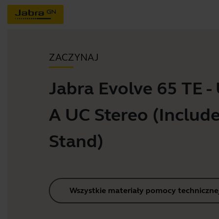
ZACZYNAJ
Jabra Evolve 65 TE -
A UC Stereo (Includ
Stand)
Wszystkie materiały pomocy techniczne