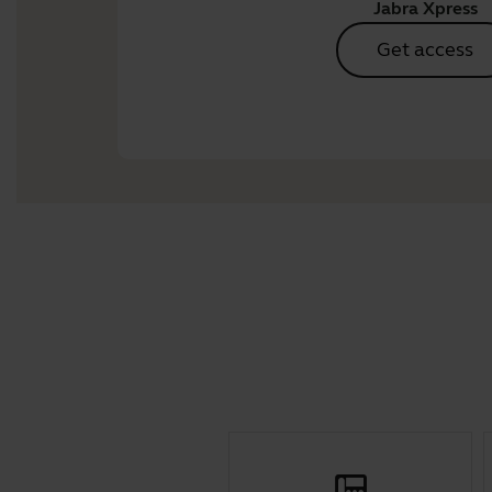
Jabra Xpress
Get access