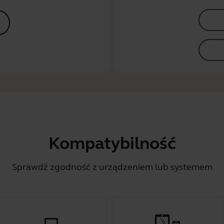
Kompatybilność
Sprawdź zgodność z urządzeniem lub systemem