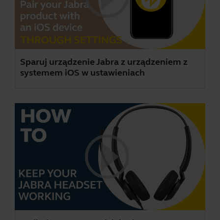
Sparuj urządzenie Jabra z urządzeniem z
systemem iOS w ustawieniach