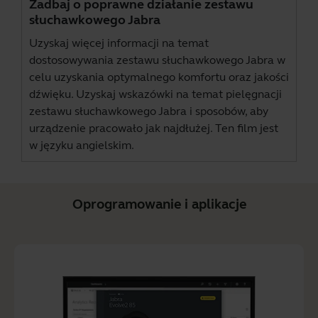
Zadbaj o poprawne działanie zestawu
słuchawkowego Jabra
Uzyskaj więcej informacji na temat
dostosowywania zestawu słuchawkowego Jabra w
celu uzyskania optymalnego komfortu oraz jakości
dźwięku. Uzyskaj wskazówki na temat pielęgnacji
zestawu słuchawkowego Jabra i sposobów, aby
urządzenie pracowało jak najdłużej. Ten film jest
w języku angielskim.
Oprogramowanie i aplikacje