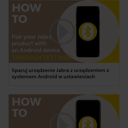
Sparuj urządzenie Jabra z urządzeniem z
systemem Android w ustawieniach