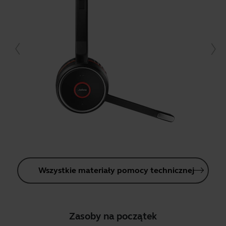
Wszystkie materiały pomocy technicznej
Zasoby na początek