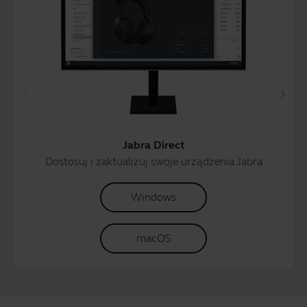
Jabra Direct
Dostosuj i zaktualizuj swoje urządzenia Jabra
Windows
macOS