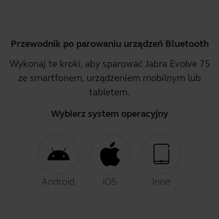
Przewodnik po parowaniu urządzeń Bluetooth
Wykonaj te kroki, aby sparować Jabra Evolve 75
ze smartfonem, urządzeniem mobilnym lub
tabletem.
Wybierz system operacyjny
Android
iOS
Inne