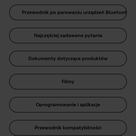
Przewodnik po parowaniu urządzeń Bluetooth
Najczęściej zadawane pytania
Dokumenty dotyczące produktów
Filmy
Oprogramowanie i aplikacje
Przewodnik kompatybilności