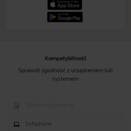
Kompatybilność
Sprawdź zgodność z urządzeniem lub
systemem
Telefon stacjonarny
Softphone