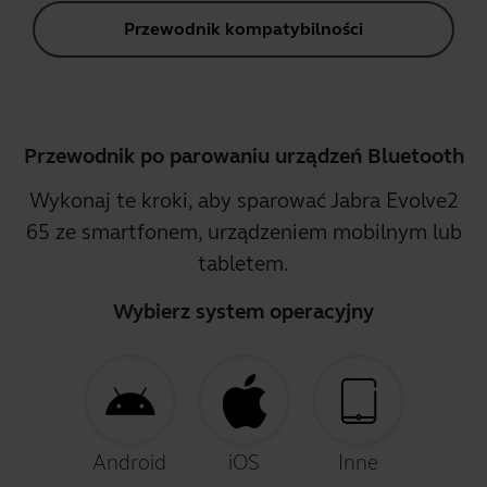
Przewodnik kompatybilności
Przewodnik po parowaniu urządzeń Bluetooth
Wykonaj te kroki, aby sparować Jabra Evolve2
65 ze smartfonem, urządzeniem mobilnym lub
tabletem.
Wybierz system operacyjny
Android
iOS
Inne