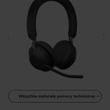
Wszystkie materiały pomocy technicznej