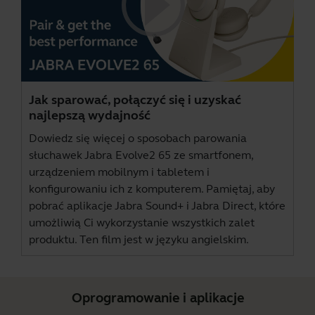
Jak sparować, połączyć się i uzyskać
najlepszą wydajność
Dowiedz się więcej o sposobach parowania
słuchawek Jabra Evolve2 65 ze smartfonem,
urządzeniem mobilnym i tabletem i
konfigurowaniu ich z komputerem. Pamiętaj, aby
pobrać aplikacje
Jabra Sound+
i
Jabra Direct
, które
umożliwią Ci wykorzystanie wszystkich zalet
produktu. Ten film jest w języku angielskim.
Oprogramowanie i aplikacje