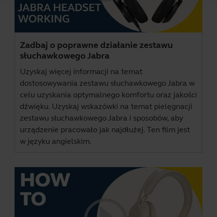
Zadbaj o poprawne działanie zestawu
słuchawkowego Jabra
Uzyskaj więcej informacji na temat
dostosowywania zestawu słuchawkowego Jabra w
celu uzyskania optymalnego komfortu oraz jakości
dźwięku. Uzyskaj wskazówki na temat pielęgnacji
zestawu słuchawkowego Jabra i sposobów, aby
urządzenie pracowało jak najdłużej. Ten film jest
w języku angielskim.