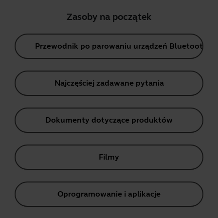
Zasoby na początek
Przewodnik po parowaniu urządzeń Bluetooth
Najczęściej zadawane pytania
Dokumenty dotyczące produktów
Filmy
Oprogramowanie i aplikacje