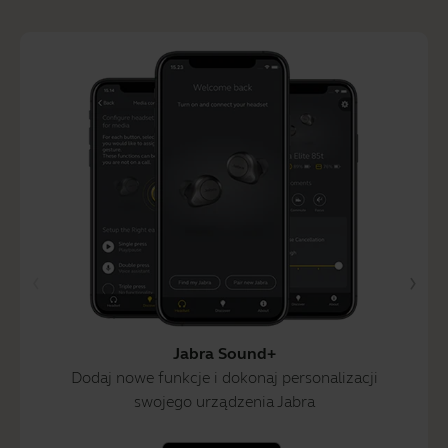
Jabra Sound+
Dodaj nowe funkcje i dokonaj personalizacji
swojego urządzenia Jabra