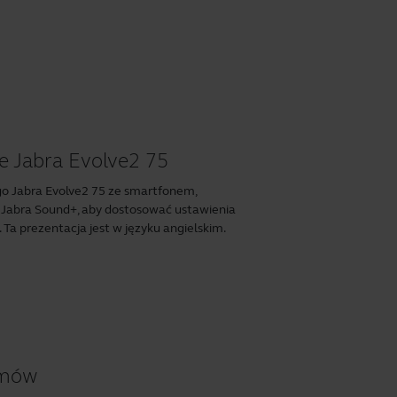
e Jabra Evolve2 75
o Jabra Evolve2 75 ze smartfonem,
 Jabra Sound+, aby dostosować ustawienia
Ta prezentacja jest w języku angielskim.
umów