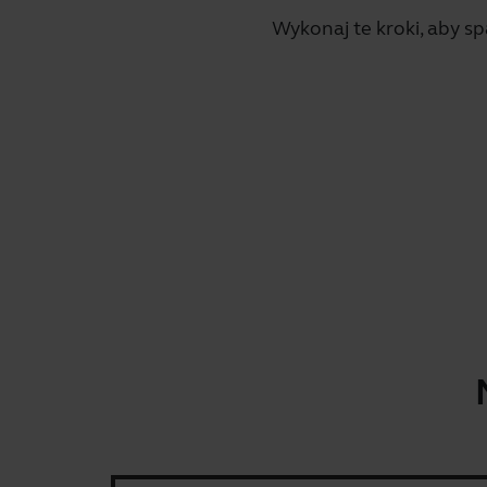
Wykonaj te kroki, aby 