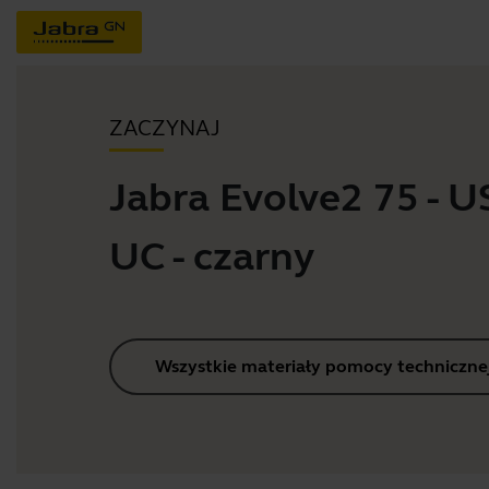
ZACZYNAJ
Jabra Evolve2 75 - 
UC - czarny
Wszystkie materiały pomocy techniczne