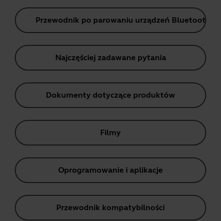
Przewodnik po parowaniu urządzeń Bluetooth
Najczęściej zadawane pytania
Dokumenty dotyczące produktów
Filmy
Oprogramowanie i aplikacje
Przewodnik kompatybilności