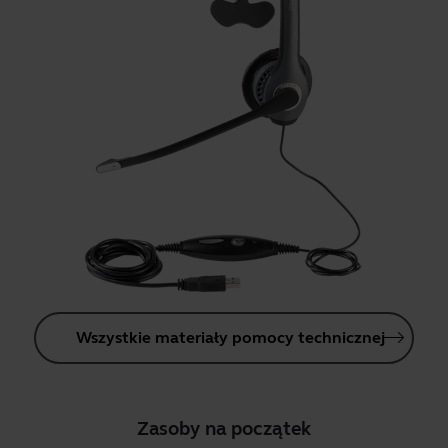
Wszystkie materiały pomocy technicznej
Zasoby na początek