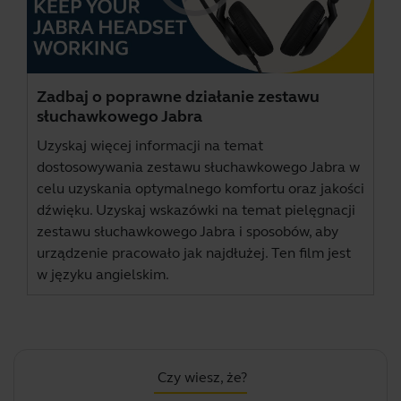
Zadbaj o poprawne działanie zestawu
słuchawkowego Jabra
Uzyskaj więcej informacji na temat
dostosowywania zestawu słuchawkowego Jabra w
celu uzyskania optymalnego komfortu oraz jakości
dźwięku. Uzyskaj wskazówki na temat pielęgnacji
zestawu słuchawkowego Jabra i sposobów, aby
urządzenie pracowało jak najdłużej. Ten film jest
w języku angielskim.
Czy wiesz, że?