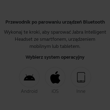
Przewodnik po parowaniu urządzeń Bluetooth
Wykonaj te kroki, aby sparować Jabra Intelligent
Headset ze smartfonem, urządzeniem
mobilnym lub tabletem.
Wybierz system operacyjny
Android
iOS
Inne