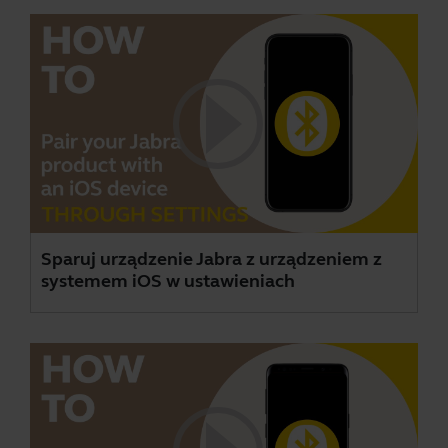
Sparuj urządzenie Jabra z urządzeniem z
systemem iOS w ustawieniach