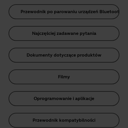
Przewodnik po parowaniu urządzeń Bluetooth
Najczęściej zadawane pytania
Dokumenty dotyczące produktów
Filmy
Oprogramowanie i aplikacje
Przewodnik kompatybilności