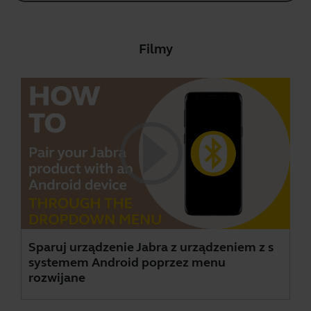
Filmy
Sparuj urządzenie Jabra z urządzeniem z s
systemem Android poprzez menu
rozwijane