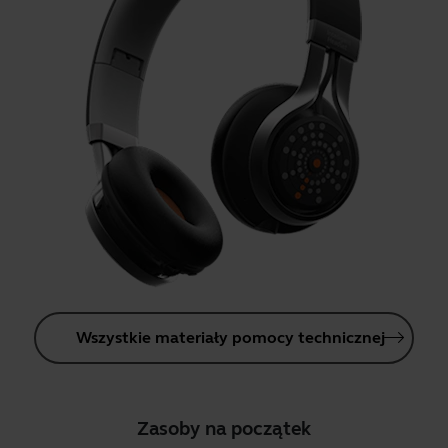
Wszystkie materiały pomocy technicznej
Zasoby na początek