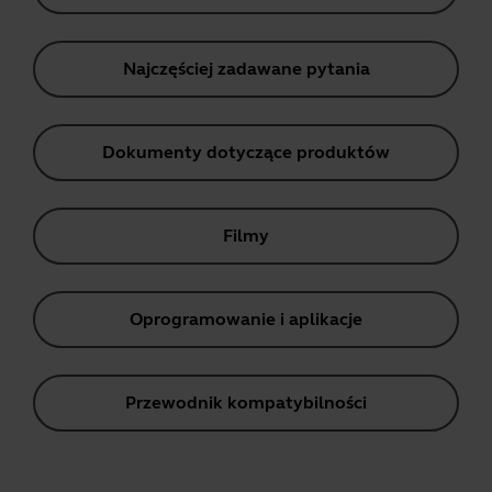
Najczęściej zadawane pytania
Dokumenty dotyczące produktów
Filmy
Oprogramowanie i aplikacje
Przewodnik kompatybilności