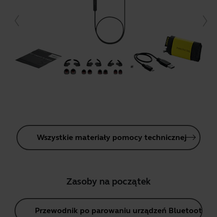
Wszystkie materiały pomocy technicznej
Zasoby na początek
Przewodnik po parowaniu urządzeń Bluetooth