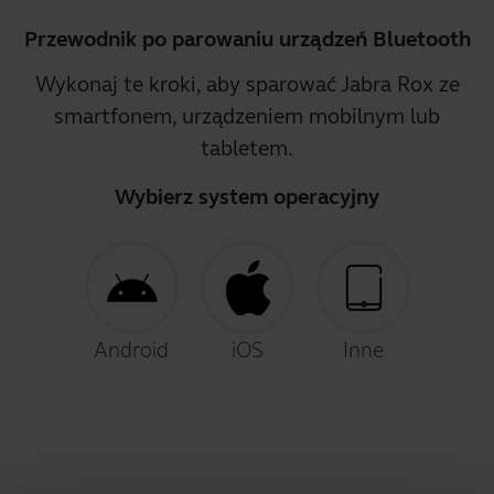
Przewodnik po parowaniu urządzeń Bluetooth
Wykonaj te kroki, aby sparować Jabra Rox ze
smartfonem, urządzeniem mobilnym lub
tabletem.
Wybierz system operacyjny
Android
iOS
Inne