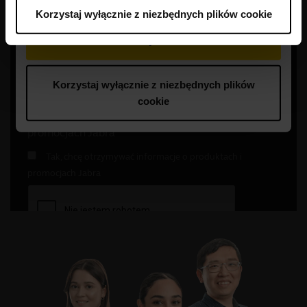
Korzystaj wyłącznie z niezbędnych plików cookie