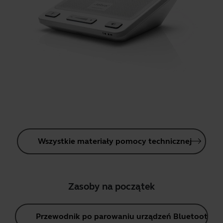
Wszystkie materiały pomocy technicznej
Zasoby na początek
Przewodnik po parowaniu urządzeń Bluetooth