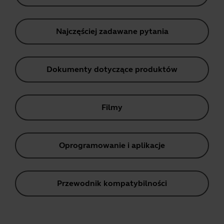
Najczęściej zadawane pytania
Dokumenty dotyczące produktów
Filmy
Oprogramowanie i aplikacje
Przewodnik kompatybilności