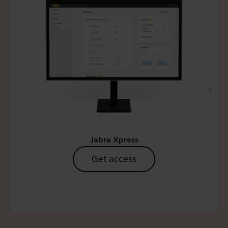
Jabra Xpress
Get access