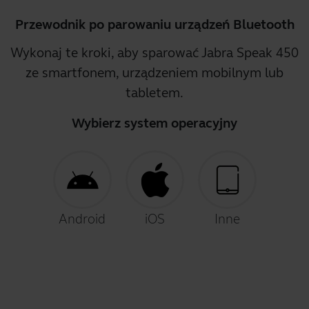
Przewodnik po parowaniu urządzeń Bluetooth
Wykonaj te kroki, aby sparować Jabra Speak 450
ze smartfonem, urządzeniem mobilnym lub
tabletem.
Wybierz system operacyjny
Android
iOS
Inne