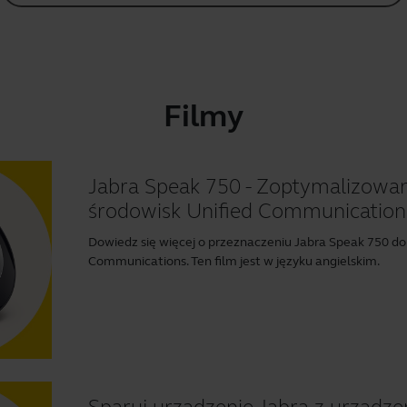
Filmy
Jabra Speak 750 - Zoptymalizowa
środowisk Unified Communication
Dowiedz się więcej o przeznaczeniu Jabra Speak 750 do 
Communications. Ten film jest w języku angielskim.