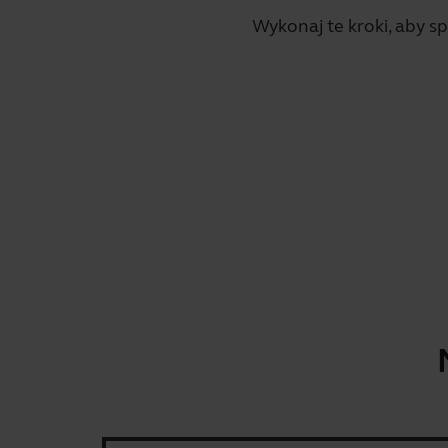
Wykonaj te kroki, aby 