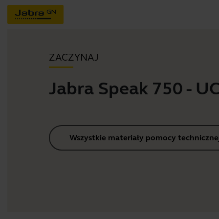
ZACZYNAJ
Jabra Speak 750 - U
Wszystkie materiały pomocy techniczne