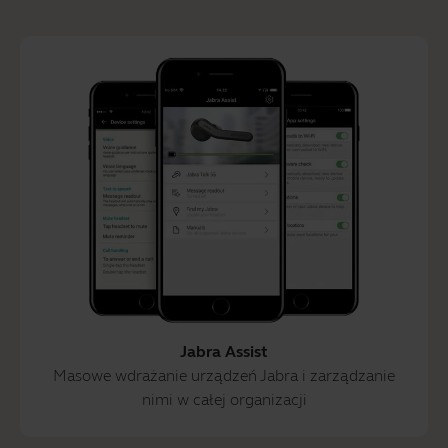
Jabra Assist
Masowe wdrażanie urządzeń Jabra i zarządzanie
nimi w całej organizacji