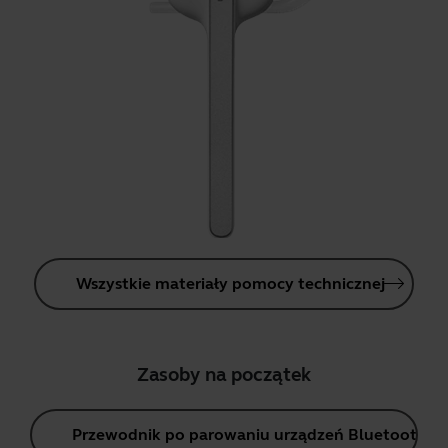
Wszystkie materiały pomocy technicznej
Zasoby na początek
Przewodnik po parowaniu urządzeń Bluetooth