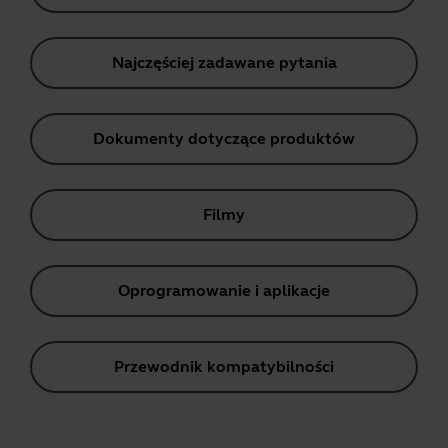
Najczęściej zadawane pytania
Dokumenty dotyczące produktów
Filmy
Oprogramowanie i aplikacje
Przewodnik kompatybilności