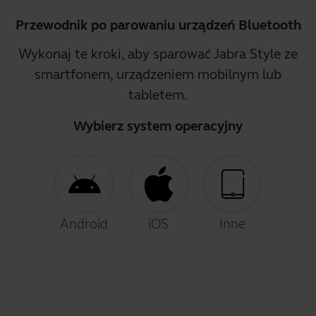
Przewodnik po parowaniu urządzeń Bluetooth
Wykonaj te kroki, aby sparować Jabra Style ze
smartfonem, urządzeniem mobilnym lub
tabletem.
Wybierz system operacyjny
Android
iOS
Inne