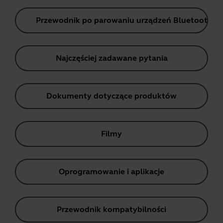
Przewodnik po parowaniu urządzeń Bluetooth
Najczęściej zadawane pytania
Dokumenty dotyczące produktów
Filmy
Oprogramowanie i aplikacje
Przewodnik kompatybilności