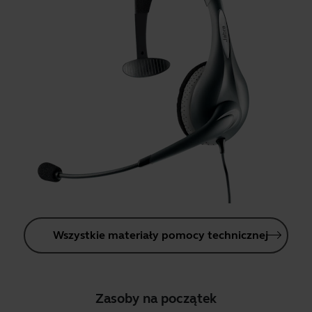
Wszystkie materiały pomocy technicznej
Zasoby na początek