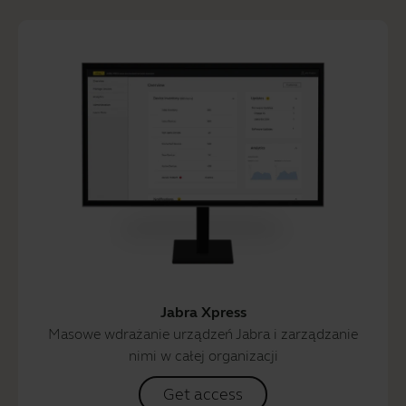
Jabra Xpress
Masowe wdrażanie urządzeń Jabra i zarządzanie
nimi w całej organizacji
Get access