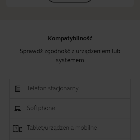
Kompatybilność
Sprawdź zgodność z urządzeniem lub
systemem
Telefon stacjonarny
Softphone
Tablet/urządzenia mobilne