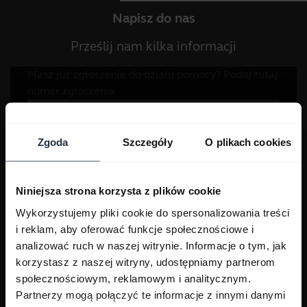
Napisz do nas
Prześlij nam kilka informacji
Zgoda
Szczegóły
O plikach cookies
Niniejsza strona korzysta z plików cookie
Wykorzystujemy pliki cookie do spersonalizowania treści
i reklam, aby oferować funkcje społecznościowe i
analizować ruch w naszej witrynie. Informacje o tym, jak
korzystasz z naszej witryny, udostępniamy partnerom
społecznościowym, reklamowym i analitycznym.
Partnerzy mogą połączyć te informacje z innymi danymi