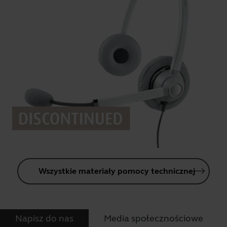
Wszystkie materiały pomocy technicznej
Napisz do nas
Media społecznościowe