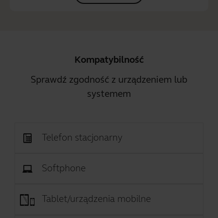
Kompatybilność
Sprawdź zgodność z urządzeniem lub
systemem
Telefon stacjonarny
Softphone
Tablet/urządzenia mobilne