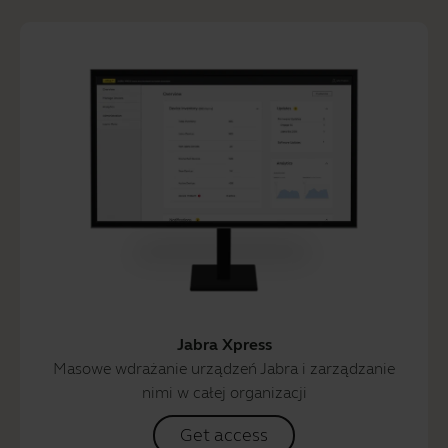
Jabra Xpress
Masowe wdrażanie urządzeń Jabra i zarządzanie
nimi w całej organizacji
Get access