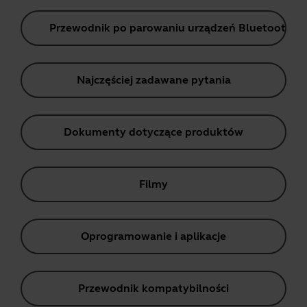
Przewodnik po parowaniu urządzeń Bluetooth
Najczęściej zadawane pytania
Dokumenty dotyczące produktów
Filmy
Oprogramowanie i aplikacje
Przewodnik kompatybilności