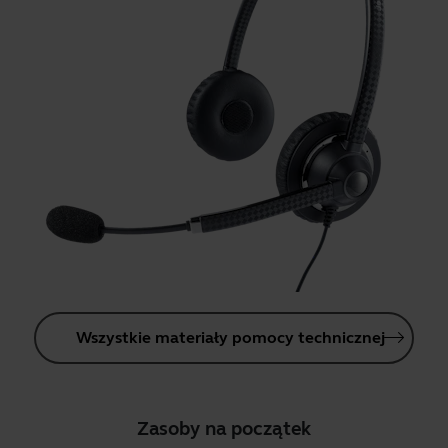
Wszystkie materiały pomocy technicznej
Zasoby na początek