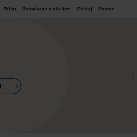
Sklep
Rozwiązania dla firm
Odkryj
Pomoc
j