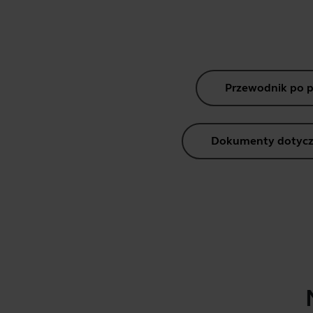
Przewodnik po 
Dokumenty dotycz