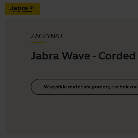
ZACZYNAJ
Jabra Wave - Corded
Wszystkie materiały pomocy techniczne