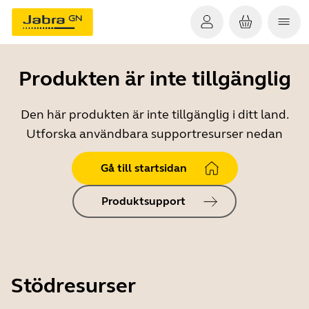
Produkten är inte tillgänglig
Den här produkten är inte tillgänglig i ditt land.
Utforska användbara supportresurser nedan
Gå till startsidan
Produktsupport
Stödresurser