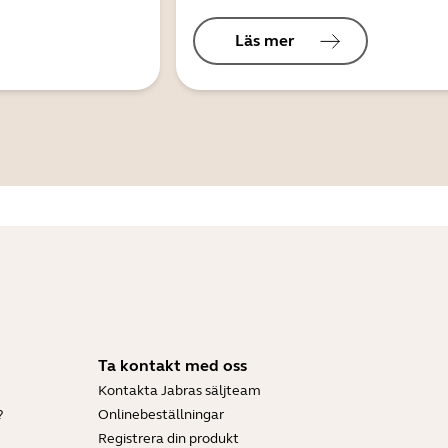
Läs mer
Ta kontakt med oss
Kontakta Jabras säljteam
?
Onlinebeställningar
Registrera din produkt