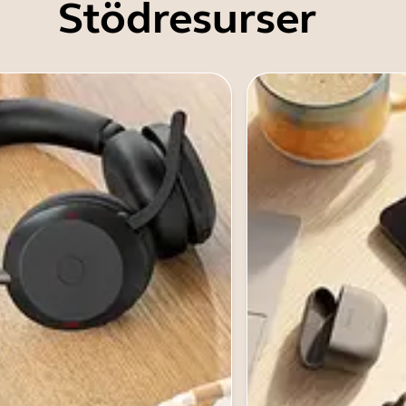
Stödresurser