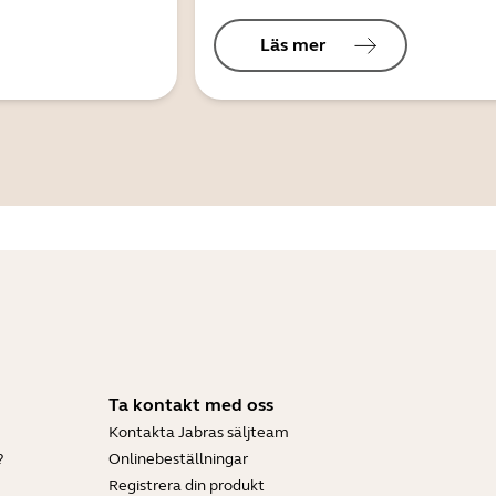
Läs mer
Ta kontakt med oss
Kontakta Jabras säljteam
?
Onlinebeställningar
Registrera din produkt