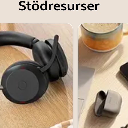
Stödresurser