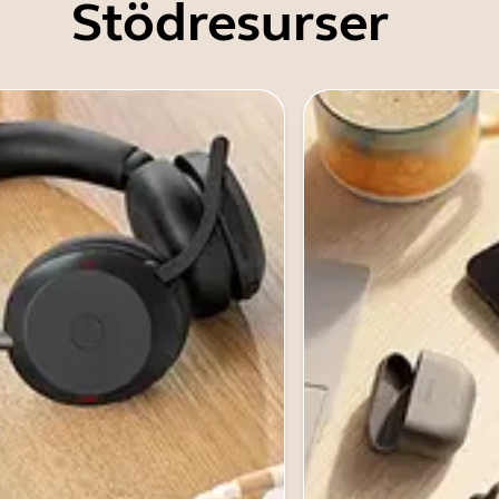
Stödresurser