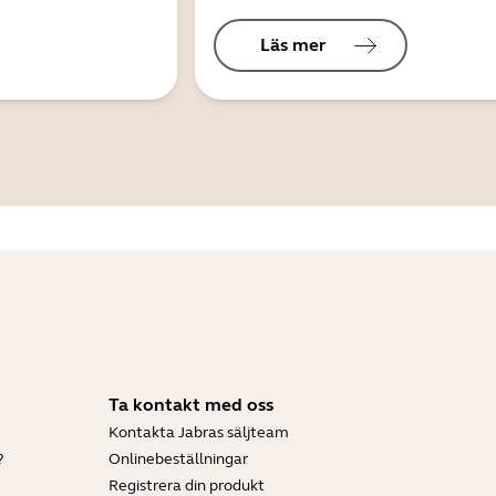
Läs mer
Ta kontakt med oss
Kontakta Jabras säljteam
?
Onlinebeställningar
Registrera din produkt