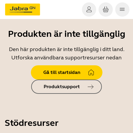
Produkten är inte tillgänglig
Den här produkten är inte tillgänglig i ditt land.
Utforska användbara supportresurser nedan
Gå till startsidan
Produktsupport
Stödresurser