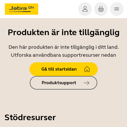
Produkten är inte tillgänglig
Den här produkten är inte tillgänglig i ditt land.
Utforska användbara supportresurser nedan
Gå till startsidan
Produktsupport
Stödresurser