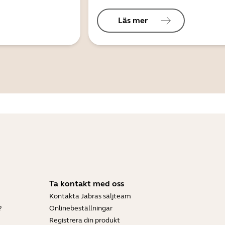
Läs mer
Ta kontakt med oss
Kontakta Jabras säljteam
?
Onlinebeställningar
Registrera din produkt