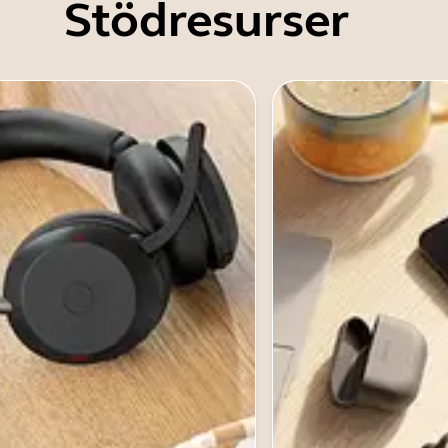
Stödresurser