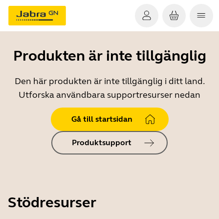
Produkten är inte tillgänglig
Den här produkten är inte tillgänglig i ditt land.
Utforska användbara supportresurser nedan
Gå till startsidan
Produktsupport
Stödresurser