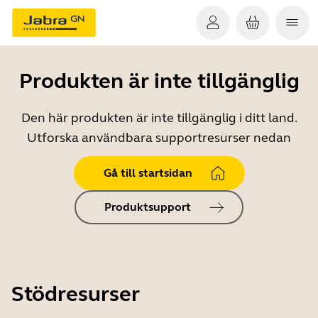
Produkten är inte tillgänglig
Den här produkten är inte tillgänglig i ditt land.
Utforska användbara supportresurser nedan
Gå till startsidan
Produktsupport
Stödresurser