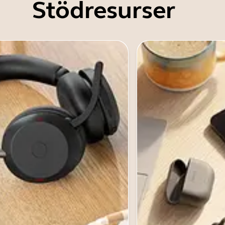
Stödresurser