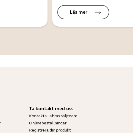
Läs mer
Ta kontakt med oss
Kontakta Jabras säljteam
?
Onlinebeställningar
Registrera din produkt