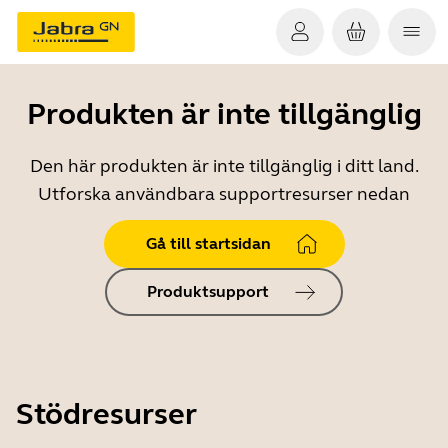
Produkten är inte tillgänglig
Den här produkten är inte tillgänglig i ditt land.
Utforska användbara supportresurser nedan
Gå till startsidan
Produktsupport
Stödresurser