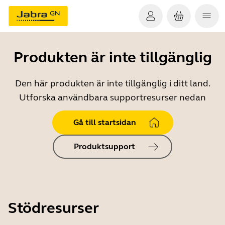
Produkten är inte tillgänglig
Den här produkten är inte tillgänglig i ditt land.
Utforska användbara supportresurser nedan
Gå till startsidan
Produktsupport
Stödresurser