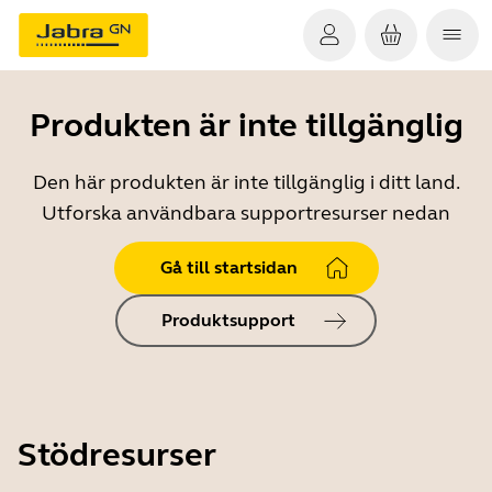
Produkten är inte tillgänglig
Den här produkten är inte tillgänglig i ditt land.
Utforska användbara supportresurser nedan
Gå till startsidan
Produktsupport
Stödresurser