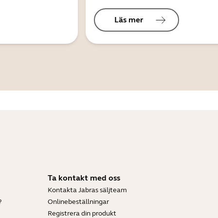
Läs mer
Ta kontakt med oss
Kontakta Jabras säljteam
?
Onlinebeställningar
Registrera din produkt