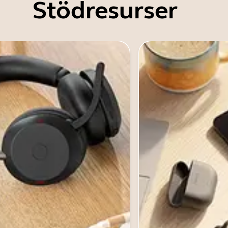
Stödresurser