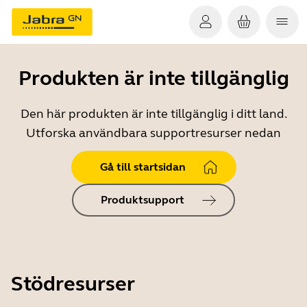
Produkten är inte tillgänglig
Den här produkten är inte tillgänglig i ditt land.
Utforska användbara supportresurser nedan
Gå till startsidan
Produktsupport
Stödresurser