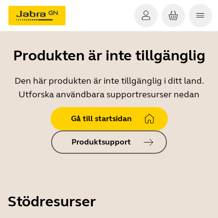
Produkten är inte tillgänglig
Den här produkten är inte tillgänglig i ditt land.
Utforska användbara supportresurser nedan
Gå till startsidan
Produktsupport
Stödresurser