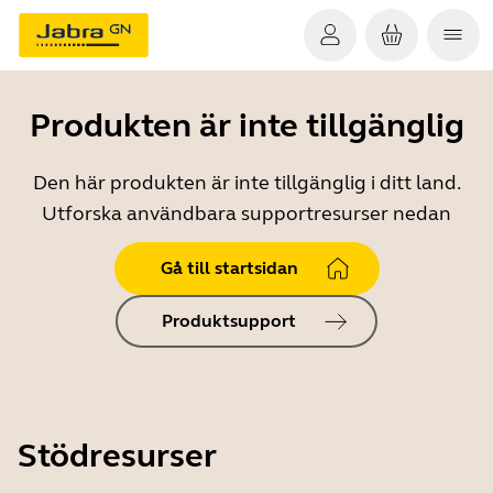
Produkten är inte tillgänglig
Den här produkten är inte tillgänglig i ditt land.
Utforska användbara supportresurser nedan
Gå till startsidan
Produktsupport
Stödresurser