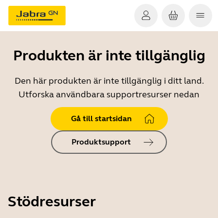
Produkten är inte tillgänglig
Den här produkten är inte tillgänglig i ditt land.
Utforska användbara supportresurser nedan
Gå till startsidan
Produktsupport
Stödresurser