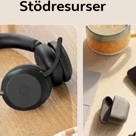
Stödresurser