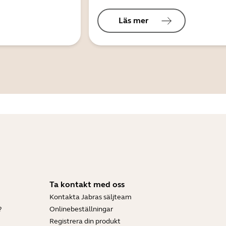
Läs mer
Ta kontakt med oss
Kontakta Jabras säljteam
?
Onlinebeställningar
Registrera din produkt