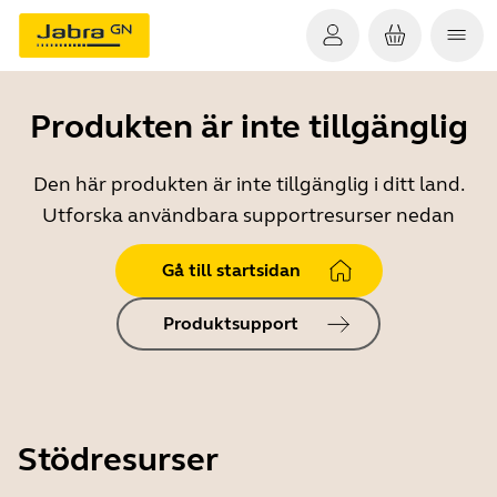
Produkten är inte tillgänglig
Den här produkten är inte tillgänglig i ditt land.
Utforska användbara supportresurser nedan
Gå till startsidan
Produktsupport
Stödresurser